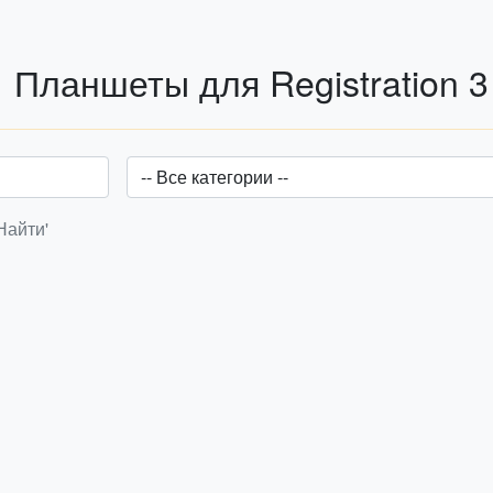
Планшеты для Registration 3
Найти'