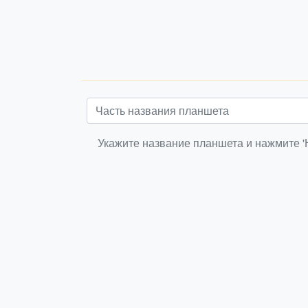
Укажите название планшета и нажмите '