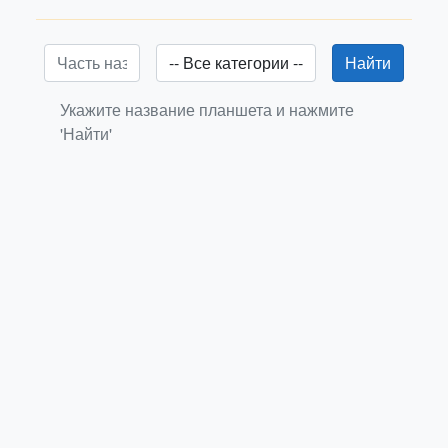
Найти
Укажите название планшета и нажмите
'Найти'